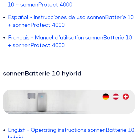
10 + sonnenProtect 4000
Español - Instrucciones de uso sonnenBatterie 10
+ sonnenProtect 4000
Français - Manuel d'utilisation sonnenBatterie 10
+ sonnenProtect 4000
sonnenBatterie 10 hybrid
English - Operating instructions sonnenBatterie 10
hybrid