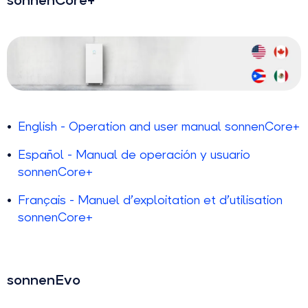
English - Operation and user manual sonnenCore+
Español - Manual de operación y usuario
sonnenCore+
Français - Manuel d’exploitation et d’utilisation
sonnenCore+
sonnenEvo