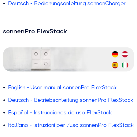
Deutsch - Bedienungsanleitung sonnenCharger
sonnenPro FlexStack
English - User manual sonnenPro FlexStack
Deutsch - Betriebsanleitung sonnenPro FlexStack
Español - Instrucciones de uso FlexStack
Italliano - Istruzioni per l'uso sonnenPro FlexStack