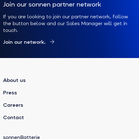
Join our sonnen partner network
If you are looking to join our partner network, follow
the button below and our Sales Manager will get in
touch.
Join our network.
About us
Press
Careers
Contact
sonnenBatterie