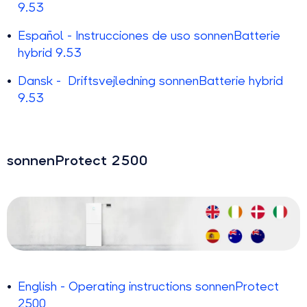
9.53
Español - Instrucciones de uso sonnenBatterie
hybrid 9.53
Dansk - Driftsvejledning sonnenBatterie hybrid
9.53
sonnenProtect 2500
English - Operating instructions sonnenProtect
2500