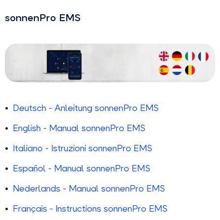
sonnenPro EMS
Deutsch - Anleitung sonnenPro EMS
English - Manual sonnenPro EMS
Italiano - Istruzioni sonnenPro EMS
Español
- Manual sonnenPro EMS
Nederlands
- Manual sonnenPro EMS
Français
- Instructions sonnenPro EMS