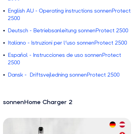
English AU - Operating instructions sonnenProtect
2500
Deutsch - Betriebsanleitung sonnenProtect 2500
Italiano - Istruzioni per l'uso sonnenProtect 2500
Español - Instrucciones de uso sonnenProtect
2500
Dansk - Driftsvejledning sonnenProtect 2500
sonnenHome Charger 2