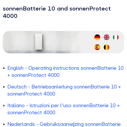
sonnenBatterie 10 and sonnenProtect
4000
English - Operating instructions sonnenBatterie 10
+ sonnenProtect 4000
Deutsch - Betriebsanleitung sonnenBatterie 10 +
sonnenProtect 4000
Italiano - Istruzioni per l'uso sonnenBatterie 10 +
sonnenProtect 4000
Nederlands - Gebruiksaanwijzing sonnenBatterie