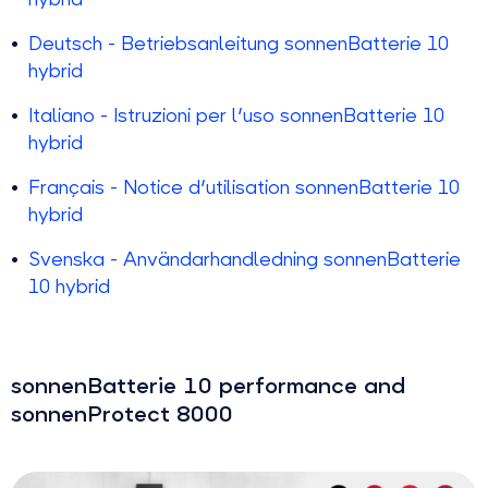
Deutsch - Betriebsanleitung sonnenBatterie 10
hybrid
Italiano - Istruzioni per l'uso sonnenBatterie 10
hybrid
Français - Notice d'utilisation sonnenBatterie 10
hybrid
Svenska - Användarhandledning sonnenBatterie
10 hybrid
sonnenBatterie 10 performance and
sonnenProtect 8000