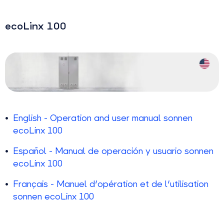
ecoLinx 100
English - Operation and user manual sonnen
ecoLinx 100
Español - Manual de operación y usuario sonnen
ecoLinx 100
Français - Manuel d'opération et de l'utilisation
sonnen ecoLinx 100