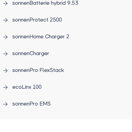
sonnenBatterie hybrid 9.53
sonnenProtect 2500
sonnenHome Charger 2
sonnenCharger
sonnenPro FlexStack
ecoLinx 100
sonnenPro EMS