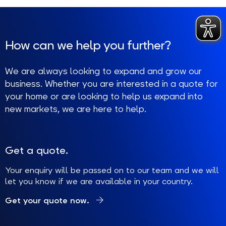
How can we help you further?
We are always looking to expand and grow our
business. Whether you are interested in a quote for
your home or are looking to help us expand into
new markets, we are here to help.
Get a quote.
Your enquiry will be passed on to our team and we will
let you know if we are available in your country.
Get your quote now.