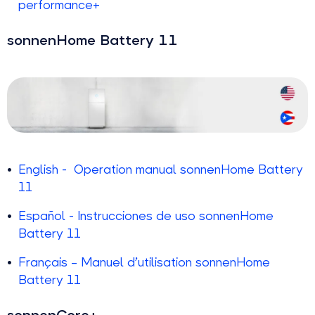
performance+
sonnenHome Battery 11
English - Operation manual sonnenHome Battery
11
Español - Instrucciones de uso sonnenHome
Battery 11
Français – Manuel d’utilisation sonnenHome
Battery 11
sonnenCore+