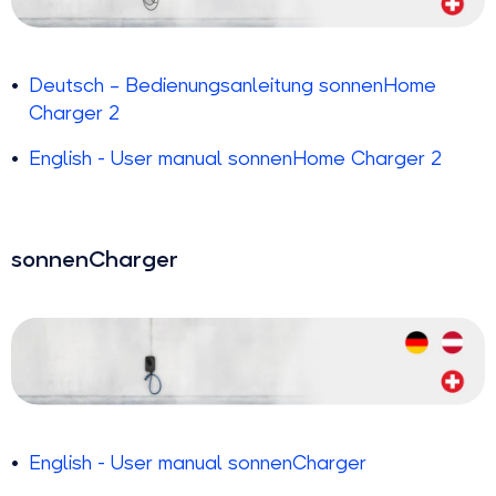
Deutsch – Bedienungsanleitung sonnenHome
Charger 2
English - User manual sonnenHome Charger 2
sonnenCharger
English - User manual sonnenCharger