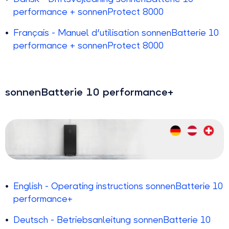
performance + sonnenProtect 8000
Français - Manuel d'utilisation sonnenBatterie 10
performance + sonnenProtect 8000
sonnenBatterie 10 performance+
English - Operating instructions sonnenBatterie 10
performance+
Deutsch - Betriebsanleitung sonnenBatterie 10