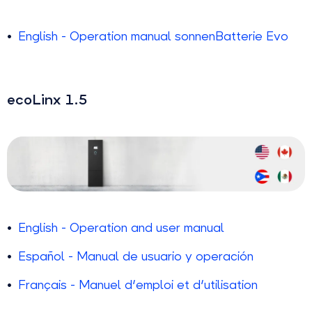
English - Operation manual sonnenBatterie Evo
ecoLinx 1.5
English - Operation and user manual
Español - Manual de usuario y operación
Français - Manuel d'emploi et d'utilisation