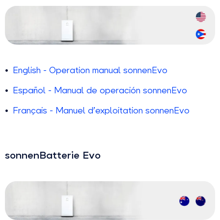
English - Operation manual sonnenEvo
Español - Manual de operación sonnenEvo
Français - Manuel d’exploitation sonnenEvo
sonnenBatterie Evo