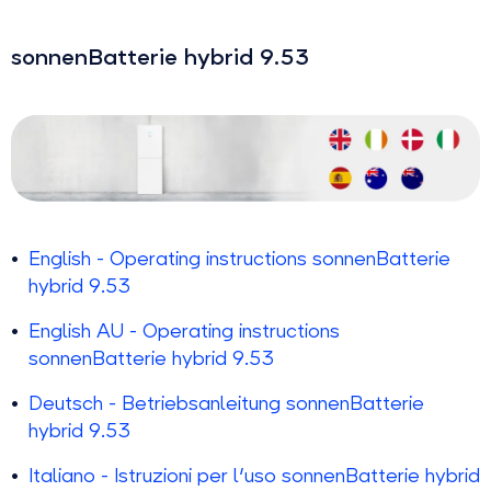
sonnenBatterie hybrid 9.53
English - Operating instructions sonnenBatterie
hybrid 9.53
English AU - Operating instructions
sonnenBatterie hybrid 9.53
Deutsch - Betriebsanleitung sonnenBatterie
hybrid 9.53
Italiano - Istruzioni per l'uso sonnenBatterie hybrid