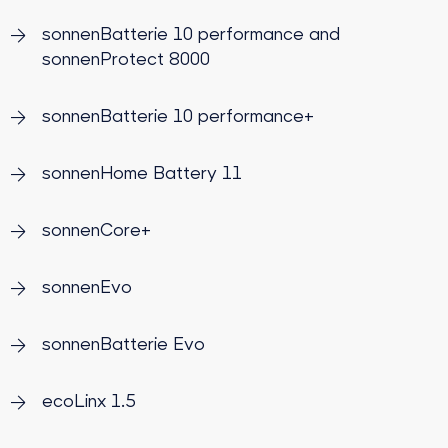
sonnenBatterie 10 performance and
sonnenProtect 8000
sonnenBatterie 10 performance+
sonnenHome Battery 11
sonnenCore+
sonnenEvo
sonnenBatterie Evo
ecoLinx 1.5