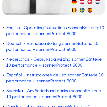
English - Operating instructions sonnenBatterie 10
performance + sonnenProtect 8000
Deutsch - Betriebsanleitung sonnenBatterie 10
performance + sonnenProtect 8000
Nederlands - Gebruiksaanwijzing sonnenBatterie
10 performance + sonnenProtect 8000
Español - Instrucciones de uso sonnenBatterie 10
performance + sonnenProtect 8000
Svenska - Användarhandledning sonnenBatterie
10 performance + sonnenProtect 8000
Dansk - Driftsvejledning sonnenBatterie 10